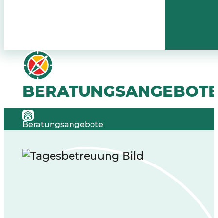
BERATUNGSANGEBOT
Beratungsangebote