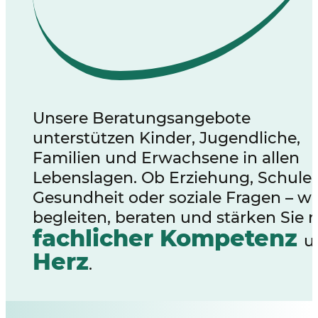
Unsere Beratungsangebote
unterstützen Kinder, Jugendliche,
Familien und Erwachsene in allen
Lebenslagen. Ob Erziehung, Schule,
Gesundheit oder soziale Fragen – wi
begleiten, beraten und stärken Sie 
fachlicher Kompetenz
u
Herz
.