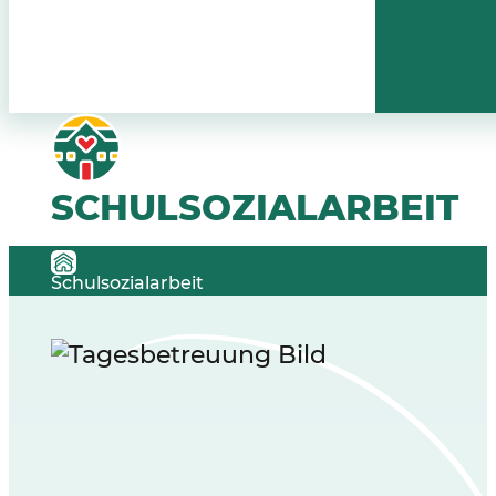
SCHULSOZIALARBEIT
Schulsozialarbeit