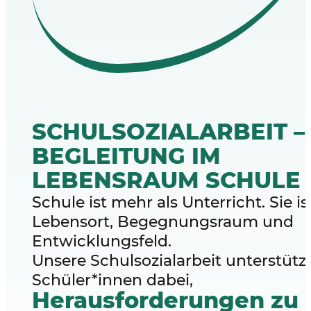
SCHULSOZIALARBEIT –
BEGLEITUNG IM
LEBENSRAUM SCHULE
Schule ist mehr als Unterricht. Sie is
Lebensort, Begegnungsraum und
Entwicklungsfeld.
Unsere Schulsozialarbeit unterstütz
Schüler*innen dabei,
Herausforderungen zu