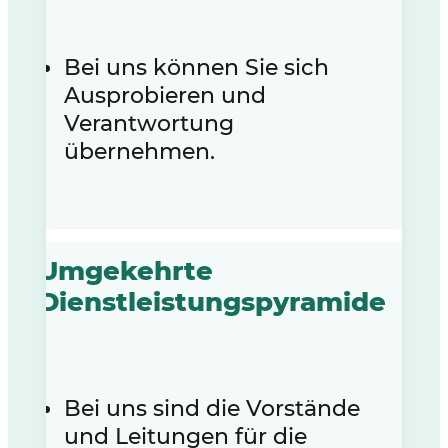
Bei uns können Sie sich
Ausprobieren und
Verantwortung
übernehmen.
Umgekehrte
Dienstleistungspyramide
Bei uns sind die Vorstände
und Leitungen für die