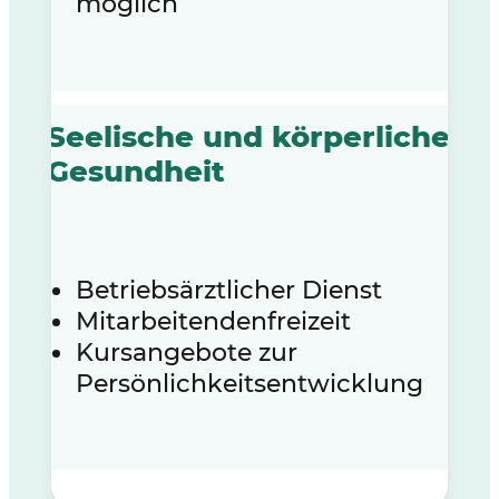
möglich
Seelische und körperliche
Gesundheit
Betriebsärztlicher Dienst
Mitarbeitendenfreizeit
Kursangebote zur
Persönlichkeitsentwicklung