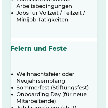
Arbeitsbedingungen
Jobs für Vollzeit / Teilzeit /
Minijob-Tätigkeiten
Feiern und Feste
Weihnachtsfeier oder
Neujahrsempfang
Sommerfest (Stiftungsfest)
Onboarding Day (für neue
Mitarbeitende)
Jubiläumsfeiern (ab 10