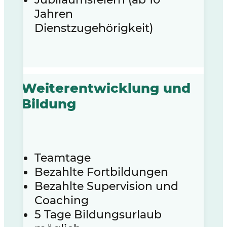
Jahren
Dienstzugehörigkeit)
Weiterentwicklung und
Bildung
Teamtage
Bezahlte Fortbildungen
Bezahlte Supervision und
Coaching
5 Tage Bildungsurlaub