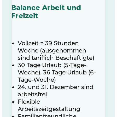
Balance Arbeit und
Freizeit
Vollzeit = 39 Stunden
Woche (ausgenommen
sind tariflich Beschäftigte)
30 Tage Urlaub (5-Tage-
Woche), 36 Tage Urlaub (6-
Tage-Woche)
24. und 31. Dezember sind
arbeitsfrei
Flexible
Arbeitszeitgestaltung
Familienfreundliche