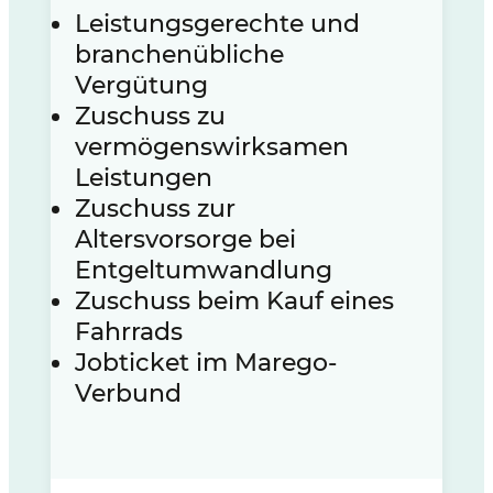
Leistungsgerechte und
branchenübliche
Vergütung
Zuschuss zu
vermögenswirksamen
Leistungen
Zuschuss zur
Altersvorsorge bei
Entgeltumwandlung
Zuschuss beim Kauf eines
Fahrrads
Jobticket im Marego-
Verbund