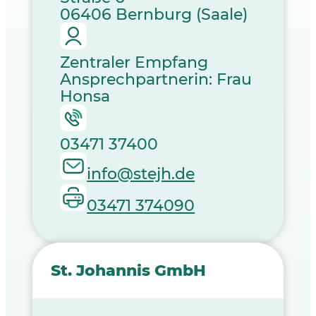
06406 Bernburg (Saale)
Zentraler Empfang
Ansprechpartnerin: Frau
Honsa
03471 37400
info@stejh.de
03471 374090
St. Johannis GmbH