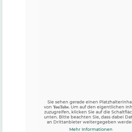
Sie sehen gerade einen Platzhalterinha
von
. Um auf den eigentlichen Inh
YouTube
zuzugreifen, klicken Sie auf die Schaltflä
unten. Bitte beachten Sie, dass dabei Da
an Drittanbieter weitergegeben werde
Mehr Informationen