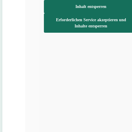
Inhalt entsperren
Erforderlichen Service akzeptieren und
Inhalte entsperren