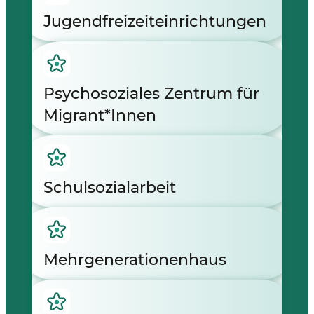
Jugendfreizeiteinrichtungen
Psychosoziales Zentrum für
Migrant*Innen
Schulsozialarbeit
Mehrgenerationenhaus