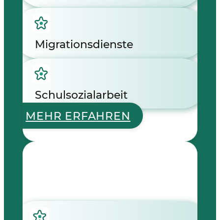
Migrationsdienste
Schulsozialarbeit
MEHR ERFAHREN