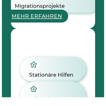
Migrationsprojekte
MEHR ERFAHREN
Stationäre Hilfen
Teilstationäre