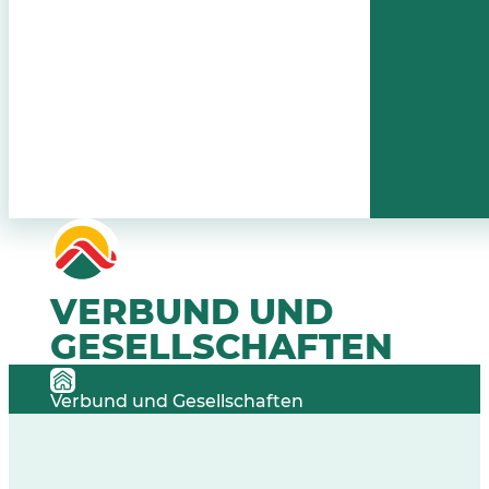
VERBUND UND
GESELLSCHAFTEN
Verbund und Gesellschaften