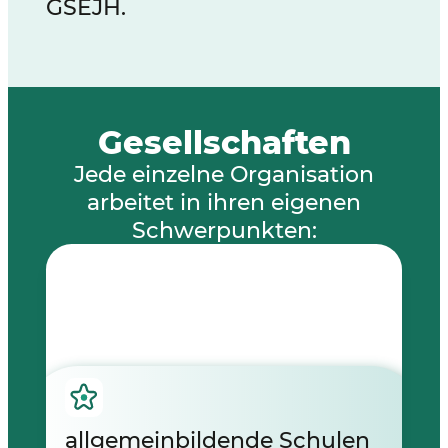
GSEJH.
Gesellschaften
Jede einzelne Organisation
arbeitet in ihren eigenen
Schwerpunkten:
allgemeinbildende Schulen