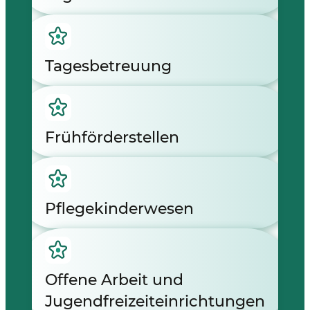
Tagesbetreuung
Frühförderstellen
Pflegekinderwesen
Offene Arbeit und
Jugendfreizeiteinrichtungen