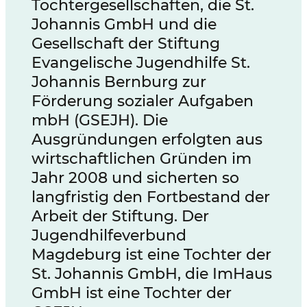
Tochtergesellschaften, die St.
Johannis GmbH und die
Gesellschaft der Stiftung
Evangelische Jugendhilfe St.
Johannis Bernburg zur
Förderung sozialer Aufgaben
mbH (GSEJH). Die
Ausgründungen erfolgten aus
wirtschaftlichen Gründen im
Jahr 2008 und sicherten so
langfristig den Fortbestand der
Arbeit der Stiftung. Der
Jugendhilfeverbund
Magdeburg ist eine Tochter der
St. Johannis GmbH, die ImHaus
GmbH ist eine Tochter der