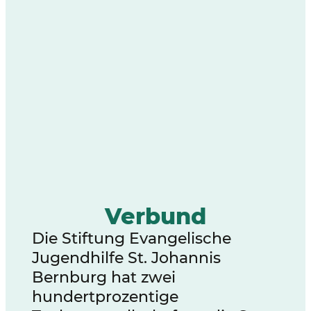
Verbund
Die Stiftung Evangelische
Jugendhilfe St. Johannis
Bernburg hat zwei
hundertprozentige