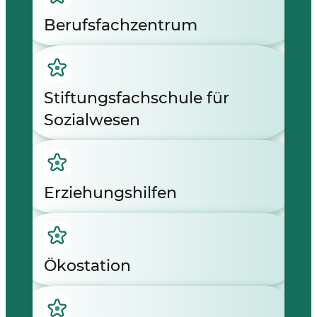
Berufsfachzentrum
Stiftungsfachschule für
Sozialwesen
Erziehungshilfen
Ökostation