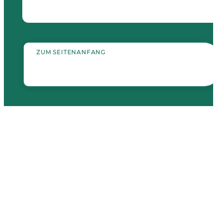
ZUM SEITENANFANG