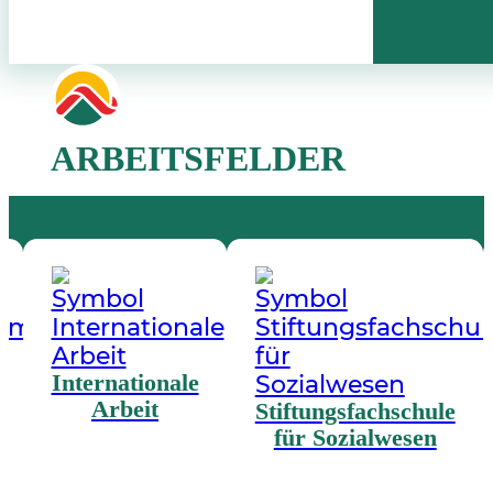
ARBEITSFELDER
Internationale
Arbeit
Stiftungsfachschule
für Sozialwesen