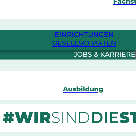
Fachst
EINRICHTUNGEN
GESELLSCHAFTEN
JOBS & KARRIERE
Ausbildung