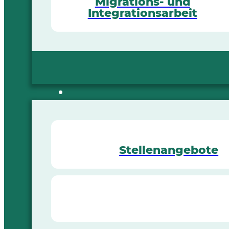
Migrations- und
Integrationsarbeit
Stellenangebote