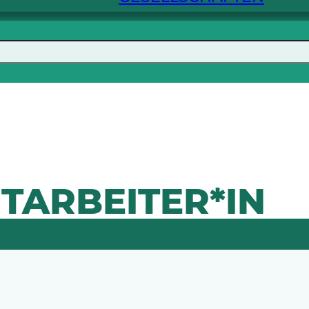
TARBEITER*IN