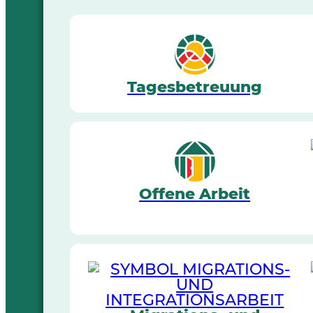
Tagesbetreuung
Offene Arbeit