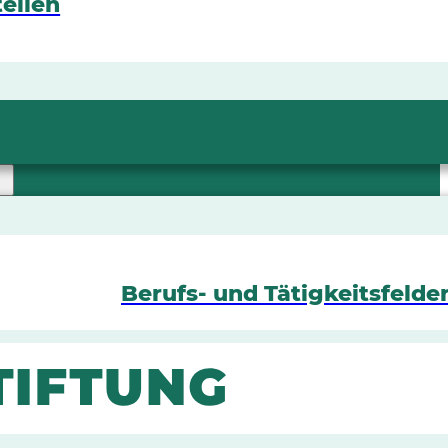
ellen
Berufs- und Tätigkeitsfelde