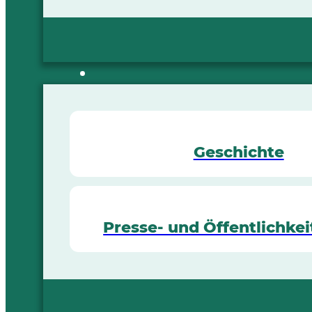
Geschichte
Presse- und Öffentlichkei