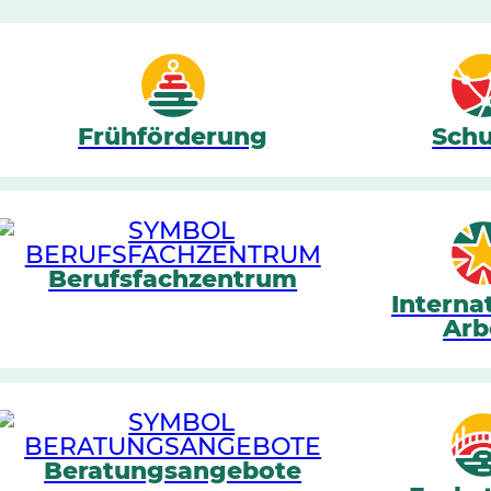
Frühförderung
Schu
Berufsfachzentrum
Interna
Arb
Beratungsangebote