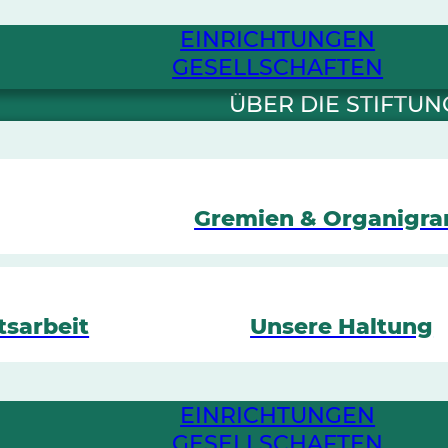
EINRICHTUNGEN
GESELLSCHAFTEN
ÜBER DIE STIFTUN
Gremien & Organigr
tsarbeit
Unsere Haltung
EINRICHTUNGEN
GESELLSCHAFTEN