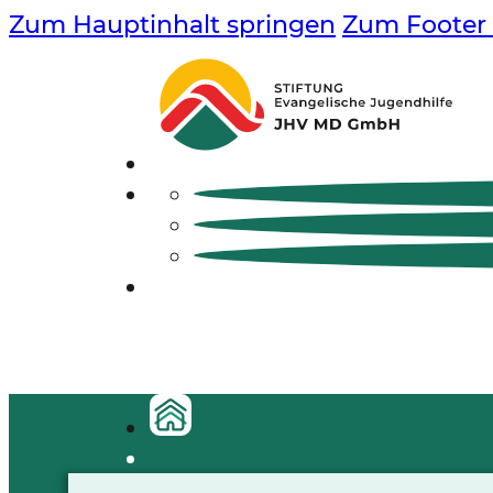
Zum Hauptinhalt springen
Zum Footer 