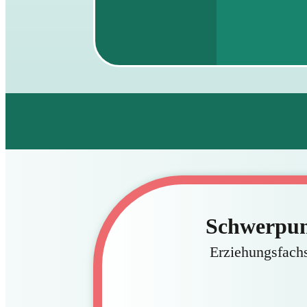
Schwerpun
Erziehungsfachs