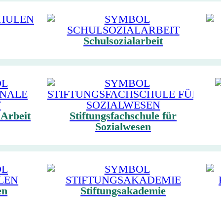
Schulsozialarbeit
 Arbeit
Stiftungsfachschule für
Sozialwesen
en
Stiftungsakademie