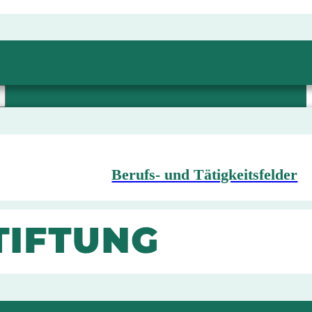
Berufs- und Tätigkeitsfelder