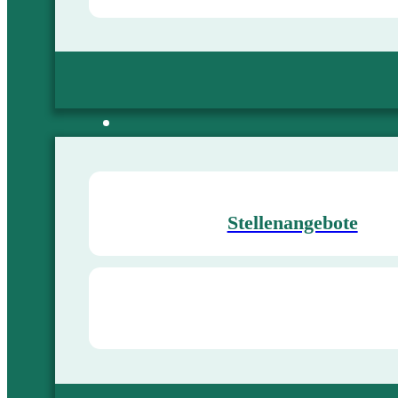
Stellenangebote