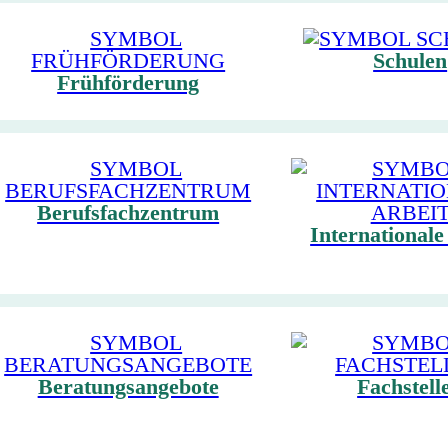
Schulen
Frühförderung
Berufsfachzentrum
Internationale
Beratungsangebote
Fachstell