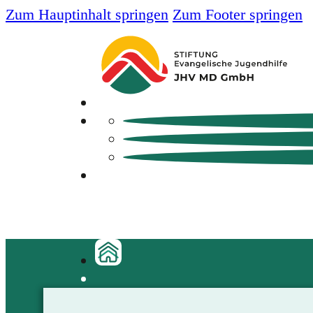
Zum Hauptinhalt springen
Zum Footer springen