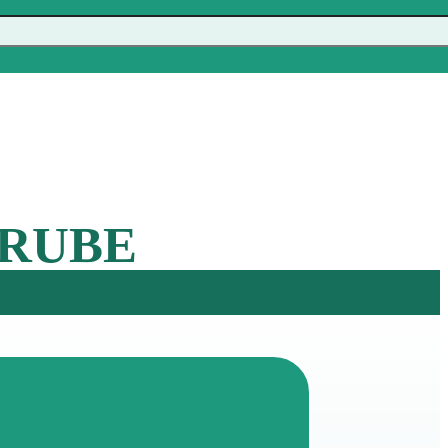
TRUBE