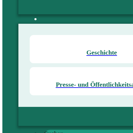
Geschichte
Presse- und Öffentlichkeits