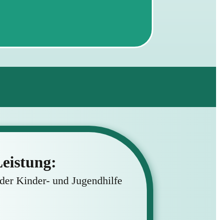
eistung:
der Kinder- und Jugendhilfe