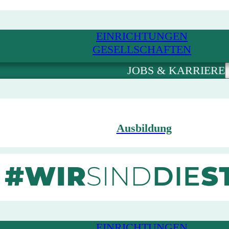
EINRICHTUNGEN
GESELLSCHAFTEN
JOBS & KARRIERE
Ausbildung
EINRICHTUNGEN