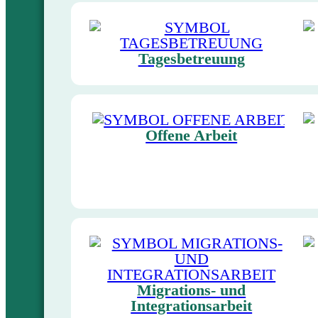
Tagesbetreuung
Offene Arbeit
Migrations- und
Integrationsarbeit