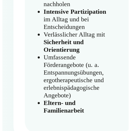
nachholen
Intensive Partizipation
im Alltag und bei
Entscheidungen
Verlässlicher Alltag mit
Sicherheit und
Orientierung
Umfassende
Förderangebote (u. a.
Entspannungsübungen,
ergotherapeutische und
erlebnispädagogische
Angebote)
Eltern- und
Familienarbeit