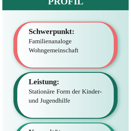
PROFIL
Schwerpunkt:
Familienanaloge
Wohngemeinschaft
Leistung:
Stationäre Form der Kinder-
und Jugendhilfe