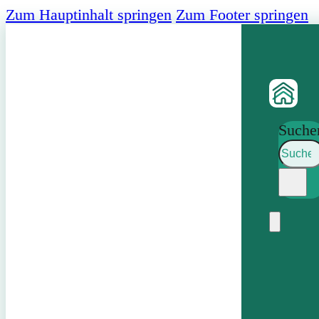
Zum Hauptinhalt springen
Zum Footer springen
Suche