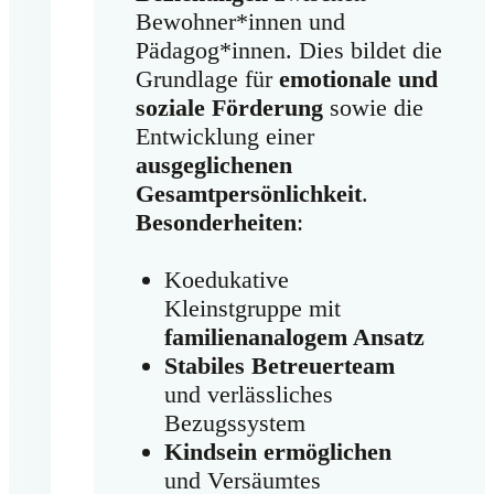
Bewohner*innen und
Pädagog*innen. Dies bildet die
Grundlage für
emotionale und
soziale Förderung
sowie die
Entwicklung einer
ausgeglichenen
Gesamtpersönlichkeit
.
Besonderheiten
:
Koedukative
Kleinstgruppe mit
familienanalogem Ansatz
Stabiles Betreuerteam
und verlässliches
Bezugssystem
Kindsein ermöglichen
und Versäumtes