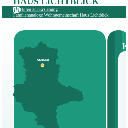
HAUS LICHTBLICK
Hilfen zur Erziehung
Familienanaloge Wohngemeinschaft Haus Lichtblick