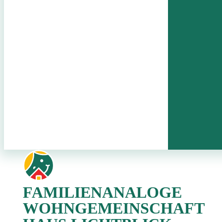
FAMILIENANALOGE
WOHNGEMEINSCHAFT