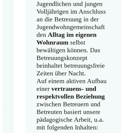
Jugendlichen und jungen
Volljährigen im Anschluss
an die Betreuung in der
Jugendwohngemeinschaft
den
Alltag im eigenen
Wohnraum
selbst
bewältigen können. Das
Betreuungskonzept
beinhaltet betreuungsfreie
Zeiten über Nacht.
Auf einem aktiven Aufbau
einer
vertrauens- und
respektvollen Beziehung
zwischen Betreuern und
Betreuten basiert unsere
pädagogische Arbeit, u.a.
mit folgenden Inhalten: