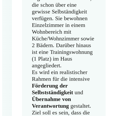
die schon über eine
gewisse Selbständigkeit
verfügen. Sie bewohnen
Einzelzimmer in einem
Wohnbereich mit
Küche/Wohnzimmer sowie
2 Bädern. Darüber hinaus
ist eine Trainingswohnung
(1 Platz) im Haus
angegliedert.
Es wird ein realistischer
Rahmen für die intensive
Förderung der
Selbstständigkeit
und
Übernahme von
Verantwortung
gestaltet.
Ziel soll es sein, dass die