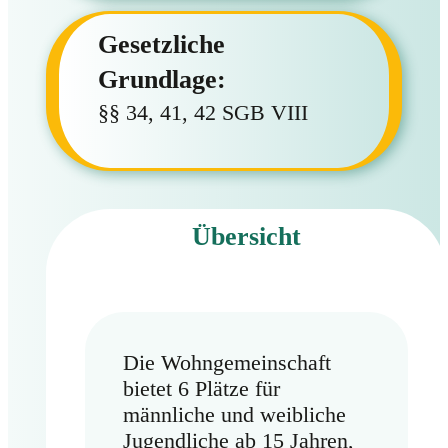
Gesetzliche
Grundlage:
§§ 34, 41, 42 SGB VIII
Übersicht
Die Wohngemeinschaft
bietet 6 Plätze für
männliche und weibliche
Jugendliche ab 15 Jahren,