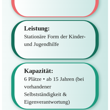
Leistung:
Stationäre Form der Kinder-
und Jugendhilfe
Kapazität:
6 Plätze • ab 15 Jahren (bei
vorhandener
Selbstständigkeit &
Eigenverantwortung)