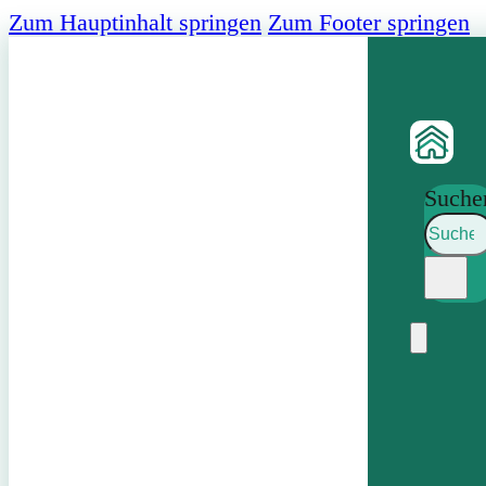
Zum Hauptinhalt springen
Zum Footer springen
Suche