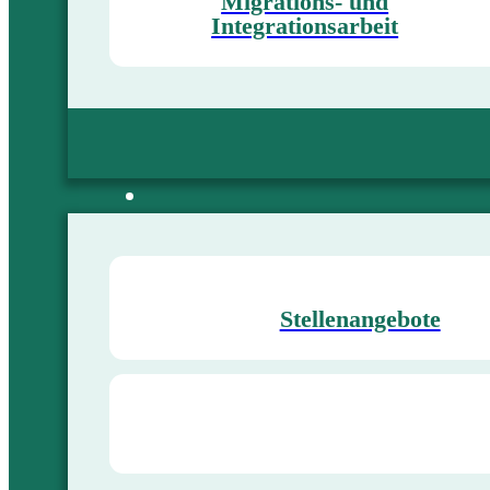
Migrations- und
Integrationsarbeit
Stellenangebote