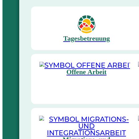
Tagesbetreuung
Offene Arbeit