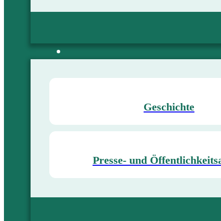
Geschichte
Presse- und Öffentlichkeits