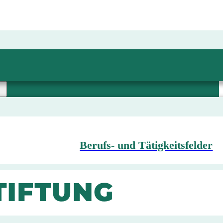
Berufs- und Tätigkeitsfelder