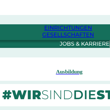
EINRICHTUNGEN
GESELLSCHAFTEN
JOBS & KARRIERE
Ausbildung