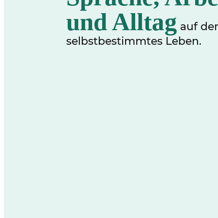
und Alltag
auf de
selbstbestimmtes Leben.