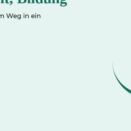
m Weg in ein