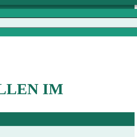
LLEN IM