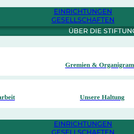
EINRICHTUNGEN
GESELLSCHAFTEN
ÜBER DIE STIFTUN
Gremien & Organigra
arbeit
Unsere Haltung
EINRICHTUNGEN
GESELLSCHAFTEN