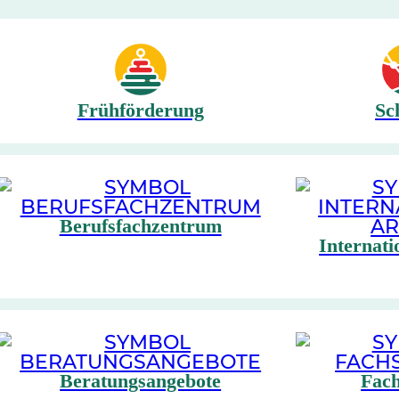
Frühförderung
Sc
Berufsfachzentrum
Internati
Beratungsangebote
Fach