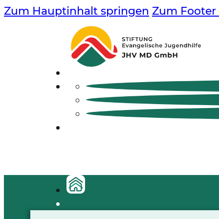
Zum Hauptinhalt springen
Zum Footer 