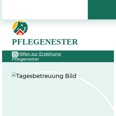
PFLEGENESTER
Hilfen zur Erziehung
Pflegenester