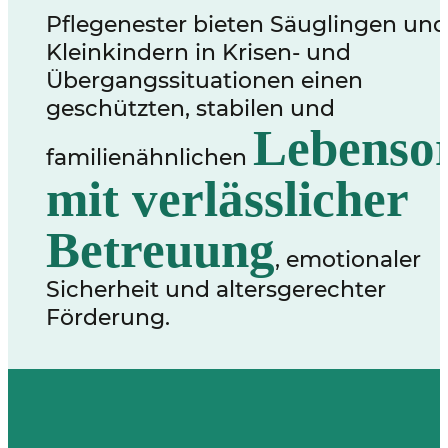
Pflegenester bieten Säuglingen un
Kleinkindern in Krisen- und
Übergangssituationen einen
geschützten, stabilen und
Lebenso
familienähnlichen
mit verlässlicher
Betreuung
, emotionaler
Sicherheit und altersgerechter
Förderung.