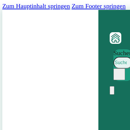
Zum Hauptinhalt springen
Zum Footer springen
Suche