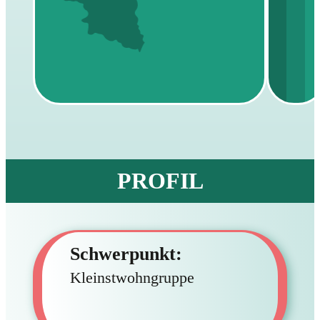
PROFIL
Schwerpunkt:
Kleinstwohngruppe