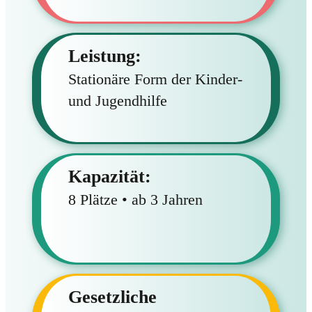
Leistung:
Stationäre Form der Kinder-
und Jugendhilfe
Kapazität:
8 Plätze • ab 3 Jahren
Gesetzliche