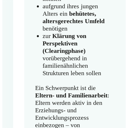
aufgrund ihres jungen
Alters ein
behütetes,
altersgerechtes Umfeld
benötigen
zur
Klärung von
Perspektiven
(Clearingphase)
vorübergehend in
familienähnlichen
Strukturen leben sollen
Ein Schwerpunkt ist die
Eltern- und Familienarbeit
:
Eltern werden aktiv in den
Erziehungs- und
Entwicklungsprozess
einbezogen – von