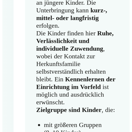
an jüngere Kinder. Die
Unterbringung kann
kurz-,
mittel- oder langfristig
erfolgen.
Die Kinder finden hier
Ruhe,
Verlässlichkeit und
individuelle Zuwendung
,
wobei der Kontakt zur
Herkunftsfamilie
selbstverständlich erhalten
bleibt. Ein
Kennenlernen der
Einrichtung im Vorfeld
ist
möglich und ausdrücklich
erwünscht.
Zielgruppe sind Kinder
, die:
mit größeren Gruppen