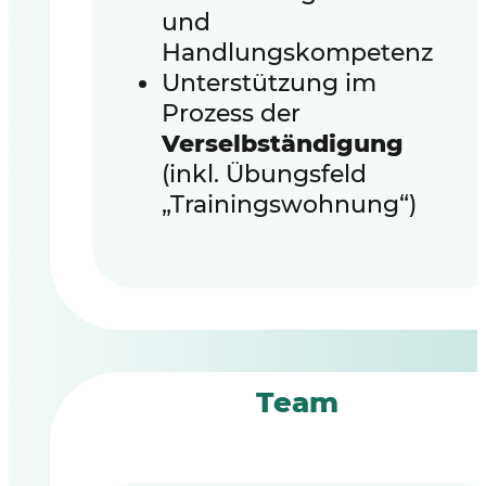
und
Handlungskompetenz
Unterstützung im
Prozess der
Verselbständigung
(inkl. Übungsfeld
„Trainingswohnung“)
Team