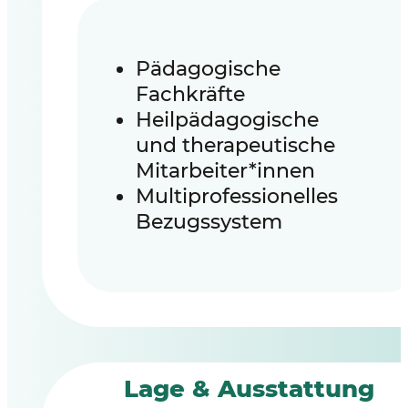
Pädagogische
Fachkräfte
Heilpädagogische
und therapeutische
Mitarbeiter*innen
Multiprofessionelles
Bezugssystem
Lage & Ausstattung