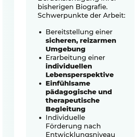
bisherigen Biografie.
Schwerpunkte der Arbeit:
Bereitstellung einer
sicheren, reizarmen
Umgebung
Erarbeitung einer
individuellen
Lebensperspektive
Einfühlsame
pädagogische und
therapeutische
Begleitung
Individuelle
Förderung nach
Entwicklungsniveau