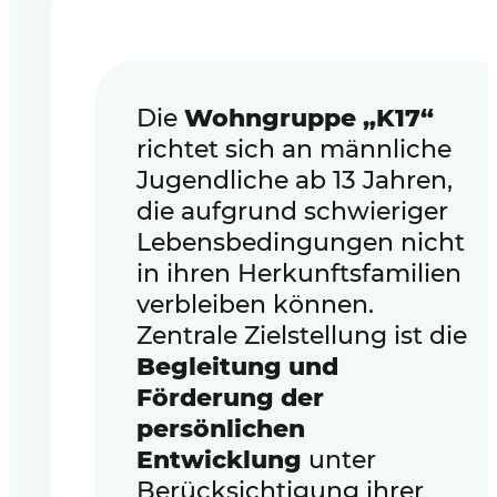
Die
Wohngruppe „K17“
richtet sich an männliche
Jugendliche ab 13 Jahren,
die aufgrund schwieriger
Lebensbedingungen nicht
in ihren Herkunftsfamilien
verbleiben können.
Zentrale Zielstellung ist die
Begleitung und
Förderung der
persönlichen
Entwicklung
unter
Berücksichtigung ihrer