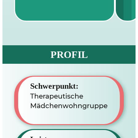
PROFIL
Schwerpunkt:
Therapeutische
Mädchenwohngruppe