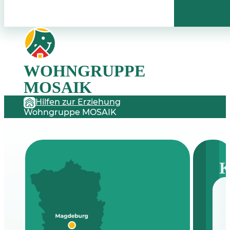
WOHNGRUPPE
MOSAIK
Hilfen zur Erziehung
Wohngruppe MOSAIK