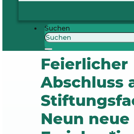
Suchen
Feierlicher
Abschluss 
Stiftungsfa
Neun neue