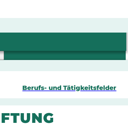
Berufs- und Tätigkeitsfelder