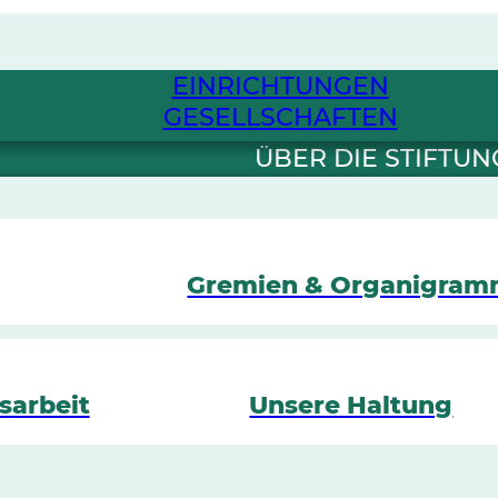
EINRICHTUNGEN
GESELLSCHAFTEN
ÜBER DIE STIFTUN
Gremien & Organigra
sarbeit
Unsere Haltung