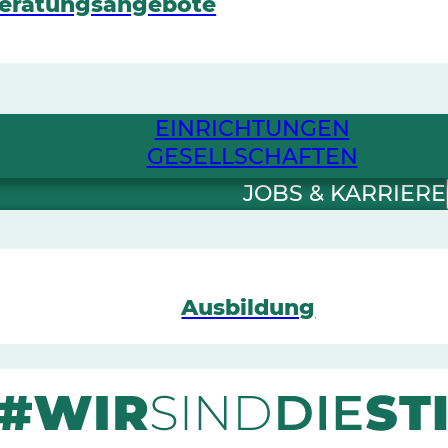
eratungsangebote
EINRICHTUNGEN
GESELLSCHAFTEN
JOBS & KARRIERE
Ausbildung