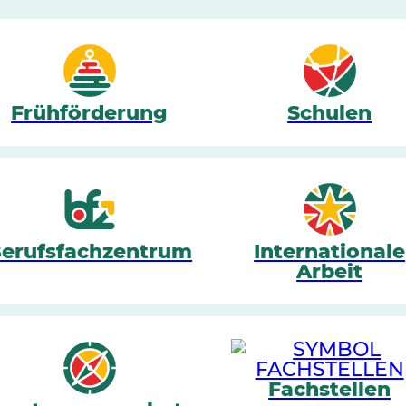
Frühförderung
Schulen
erufsfachzentrum
Internationale
Arbeit
Fachstellen