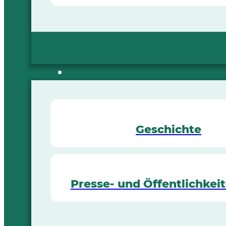
Geschichte
Presse- und Öffentlichkeit