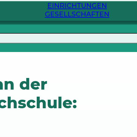
EINRICHTUNGEN
GESELLSCHAFTEN
an der
chschule: