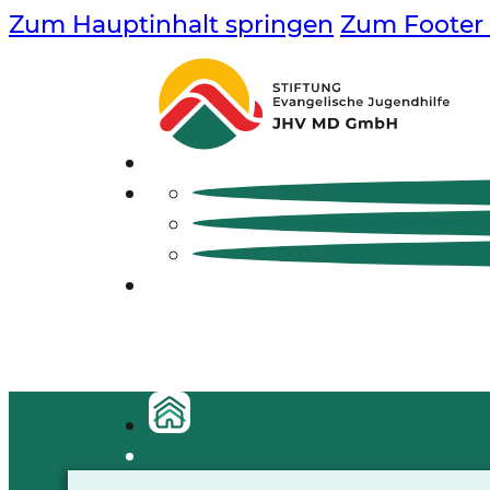
Zum Hauptinhalt springen
Zum Footer 