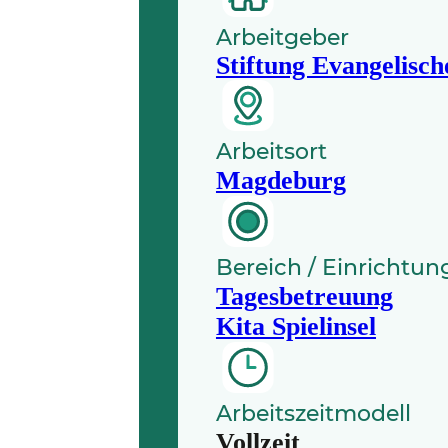
Arbeitgeber
Stiftung Evangelisch
Arbeitsort
Magdeburg
Bereich / Einrichtun
Tagesbetreuung
Kita Spielinsel
Arbeitszeitmodell
Vollzeit