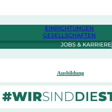
EINRICHTUNGEN
GESELLSCHAFTEN
JOBS & KARRIERE
Ausbildung