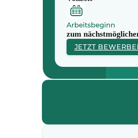
Arbeitsbeginn
zum nächstmögliche
JETZT BEWERBE