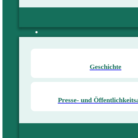
Geschichte
Presse- und Öffentlichkeits