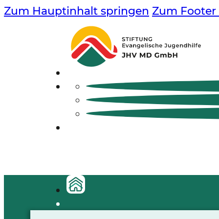
Zum Hauptinhalt springen
Zum Footer 