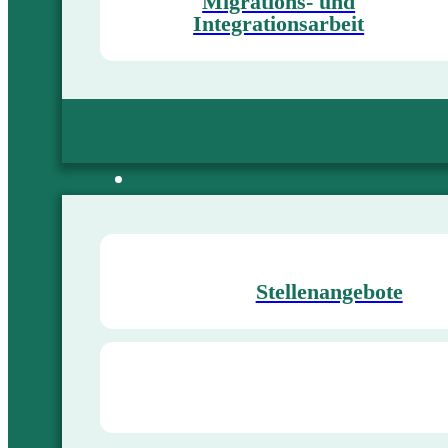
Migrations- und
Integrationsarbeit
Stellenangebote