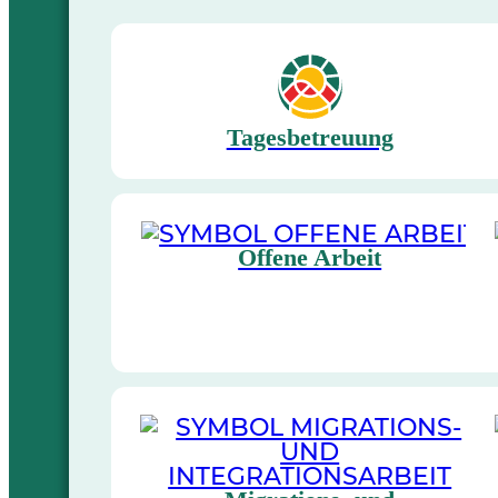
Tagesbetreuung
Offene Arbeit