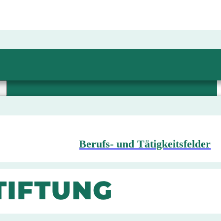
Berufs- und Tätigkeitsfelder