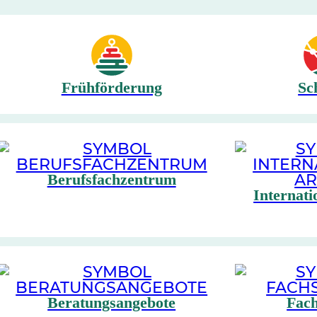
Frühförderung
Sc
Berufsfachzentrum
Internati
Beratungsangebote
Fach