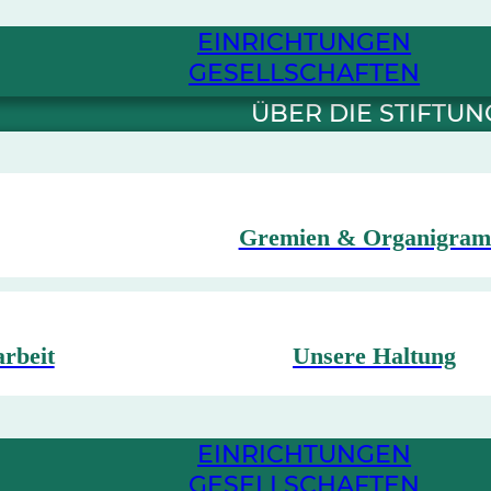
EINRICHTUNGEN
GESELLSCHAFTEN
ÜBER DIE STIFTUN
Gremien & Organigra
arbeit
Unsere Haltung
EINRICHTUNGEN
GESELLSCHAFTEN