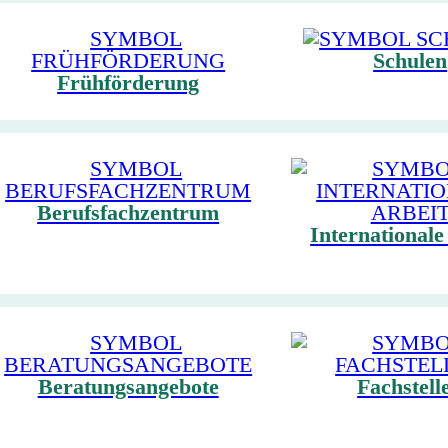
Schulen
Frühförderung
Berufsfachzentrum
Internationale
Beratungsangebote
Fachstell