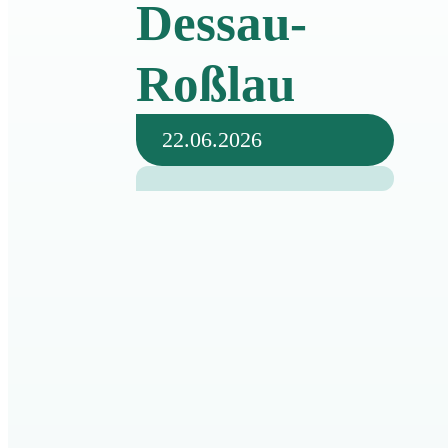
Dessau-
Roßlau
22.06.2026