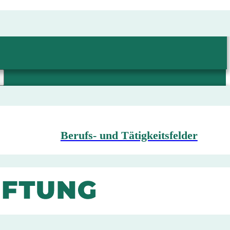
Berufs- und Tätigkeitsfelder