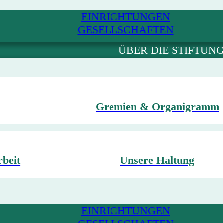
EINRICHTUNGEN
GESELLSCHAFTEN
ÜBER DIE STIFTUN
Gremien & Organigramm
rbeit
Unsere Haltung
EINRICHTUNGEN