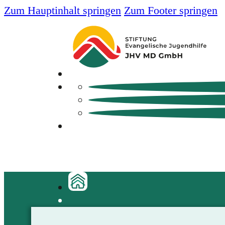
Zum Hauptinhalt springen
Zum Footer springen