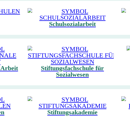
Schulsozialarbeit
 Arbeit
Stiftungsfachschule für
Sozialwesen
en
Stiftungsakademie