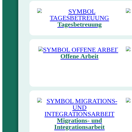
Tagesbetreuung
Offene Arbeit
Migrations- und
Integrationsarbeit