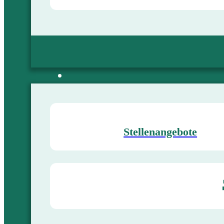
Stellenangebote