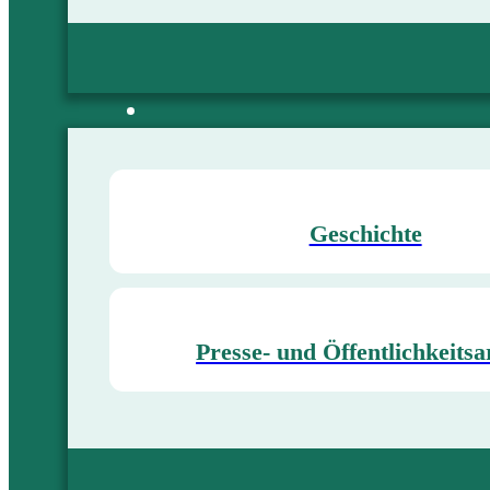
Geschichte
Presse- und Öffentlichkeitsa