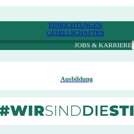
EINRICHTUNGEN
GESELLSCHAFTEN
JOBS & KARRIERE
Ausbildung