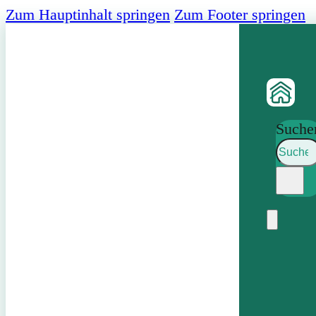
Zum Hauptinhalt springen
Zum Footer springen
Suche