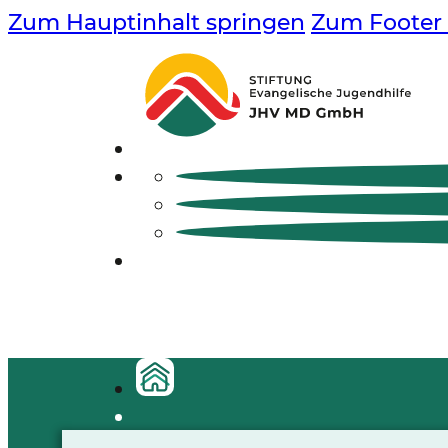
Zum Hauptinhalt springen
Zum Footer 