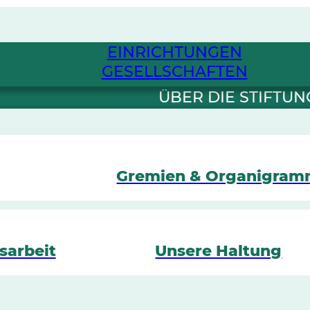
EINRICHTUNGEN
GESELLSCHAFTEN
ÜBER DIE STIFTUN
Gremien & Organigra
sarbeit
Unsere Haltung