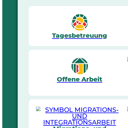
Tagesbetreuung
Offene Arbeit