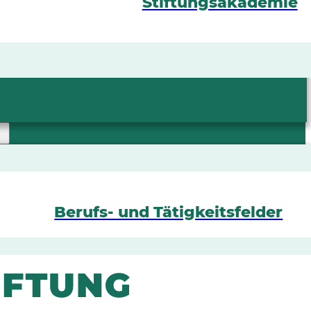
Stiftungsakademie
Berufs- und Tätigkeitsfelder