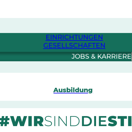
EINRICHTUNGEN
GESELLSCHAFTEN
JOBS & KARRIERE
Ausbildung