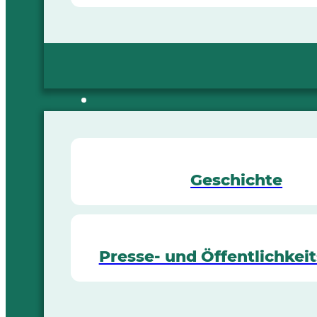
Geschichte
Presse- und Öffentlichkeit