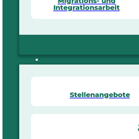
Migrations- und
Integrationsarbeit
Stellenangebote