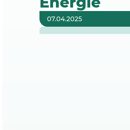
Energie
07.04.2025