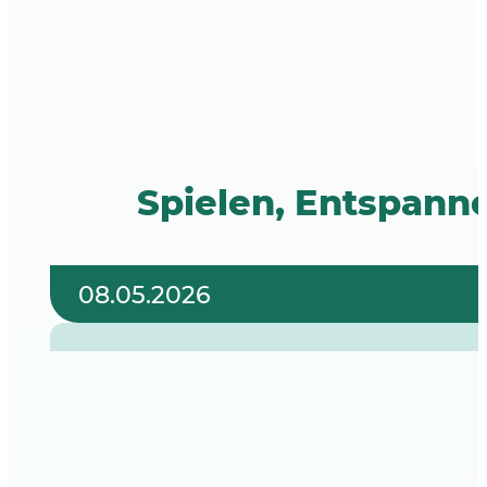
Spielen, Entspanne
08.05.2026