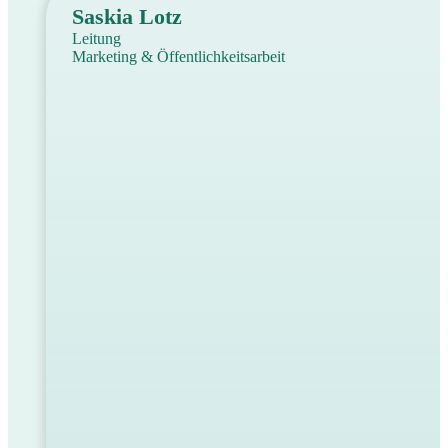
Saskia Lotz
Leitung
Marketing & Öffentlichkeitsarbeit