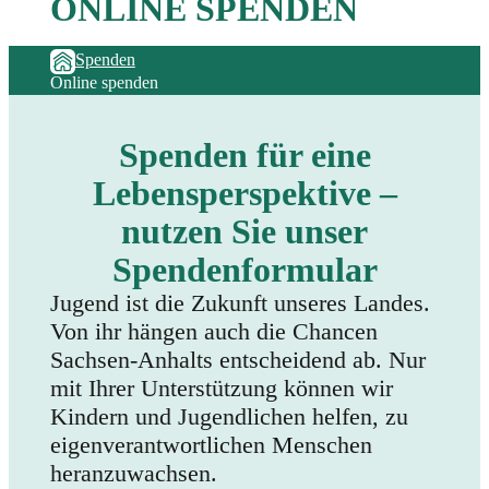
ONLINE SPENDEN
Spenden
Online spenden
Spenden für eine
Lebensperspektive –
nutzen Sie unser
Spendenformular
Jugend ist die Zukunft unseres Landes.
Von ihr hängen auch die Chancen
Sachsen-Anhalts entscheidend ab. Nur
mit Ihrer Unterstützung können wir
Kindern und Jugendlichen helfen, zu
eigenverantwortlichen Menschen
heranzuwachsen.