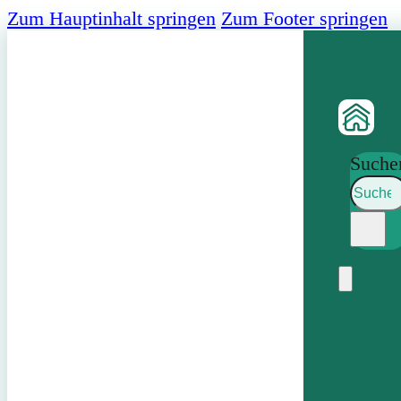
Zum Hauptinhalt springen
Zum Footer springen
Suche