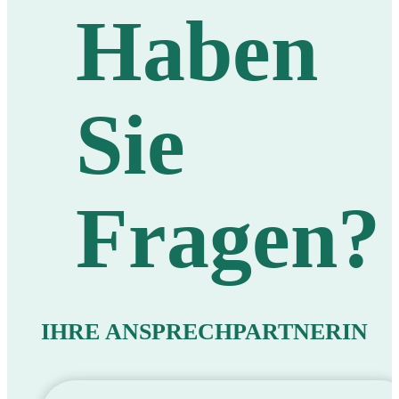
Haben
Sie
Fragen?
IHRE ANSPRECHPARTNERIN