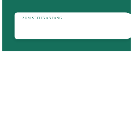
ZUM SEITENANFANG