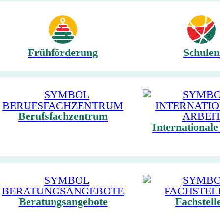
Frühförderung
Schulen
Berufsfachzentrum
Internationale
Beratungsangebote
Fachstell