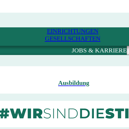
EINRICHTUNGEN
GESELLSCHAFTEN
JOBS & KARRIERE
Ausbildung