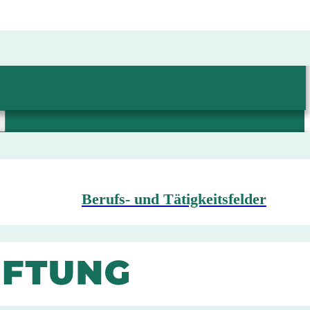
Berufs- und Tätigkeitsfelder