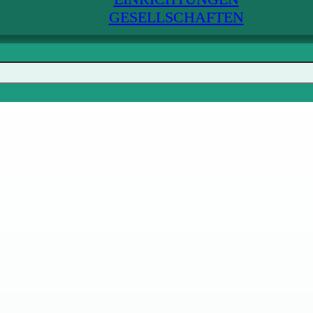
GESELLSCHAFTEN