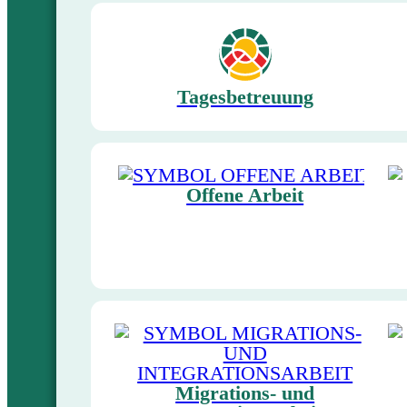
Tagesbetreuung
Offene Arbeit
Migrations- und