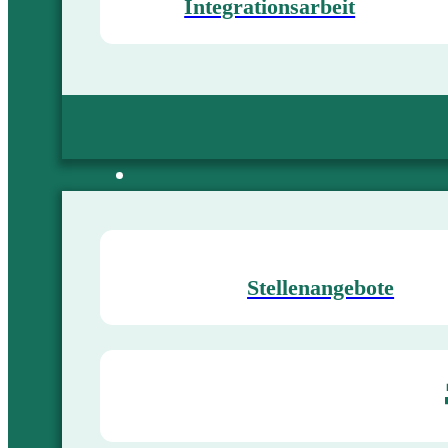
Integrationsarbeit
Stellenangebote