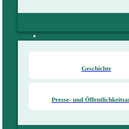
Geschichte
Presse- und Öffentlichkeitsa