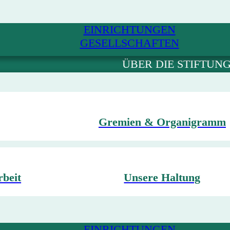
EINRICHTUNGEN
GESELLSCHAFTEN
ÜBER DIE STIFTUN
Gremien & Organigramm
rbeit
Unsere Haltung
EINRICHTUNGEN