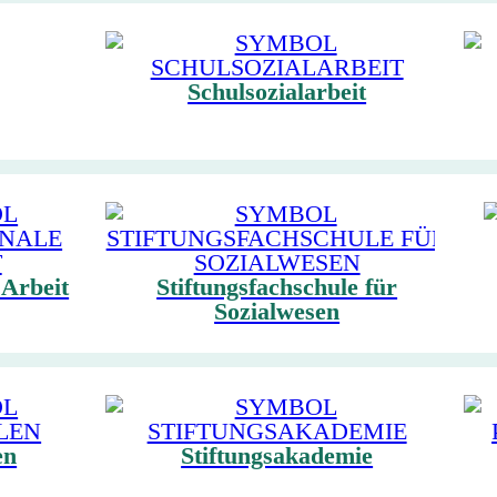
Schulsozialarbeit
 Arbeit
Stiftungsfachschule für
Sozialwesen
en
Stiftungsakademie