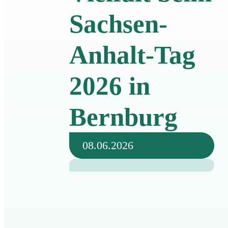
Sachsen-
Anhalt-Tag
2026 in
Bernburg
08.06.2026