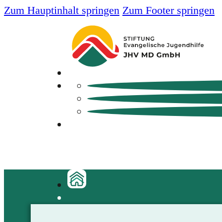
Zum Hauptinhalt springen
Zum Footer springen