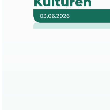
Kulturen
03.06.2026