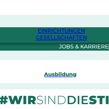
EINRICHTUNGEN
GESELLSCHAFTEN
JOBS & KARRIERE
Ausbildung