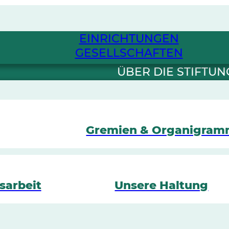
EINRICHTUNGEN
GESELLSCHAFTEN
ÜBER DIE STIFTUN
Gremien & Organigra
sarbeit
Unsere Haltung