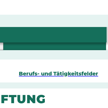
Berufs- und Tätigkeitsfelder