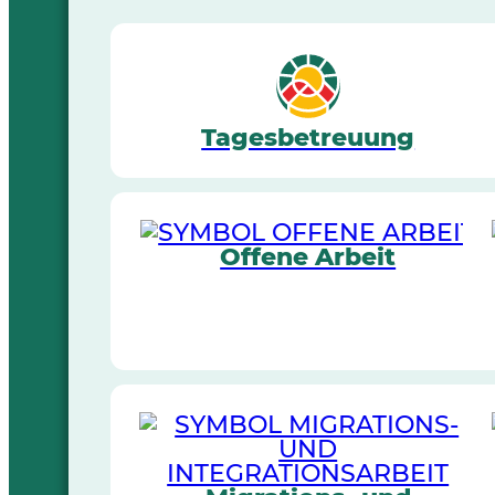
Tagesbetreuung
Offene Arbeit