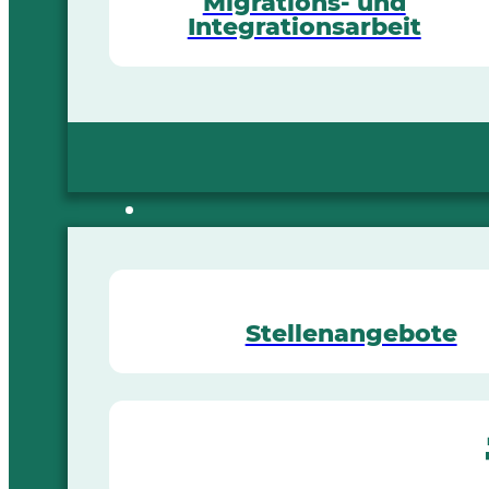
Migrations- und
Integrationsarbeit
Stellenangebote