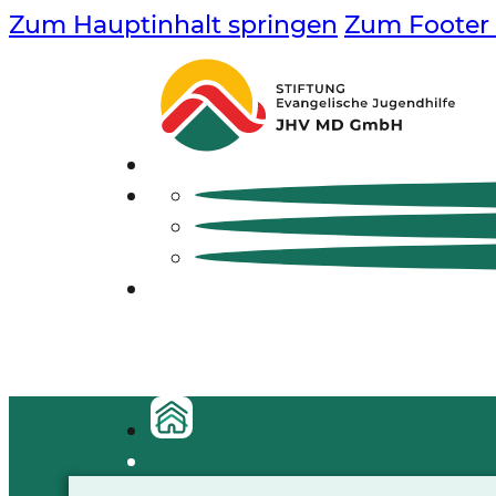
Zum Hauptinhalt springen
Zum Footer 