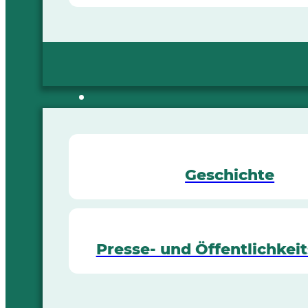
Geschichte
Presse- und Öffentlichkeit