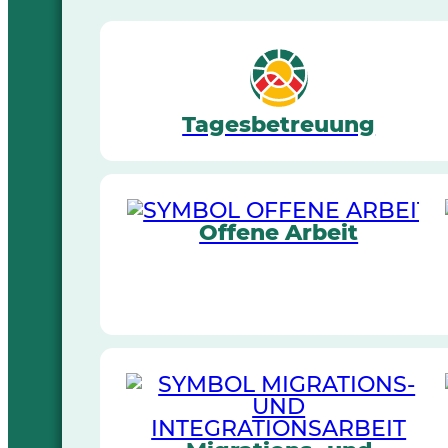
Tagesbetreuung
Offene Arbeit