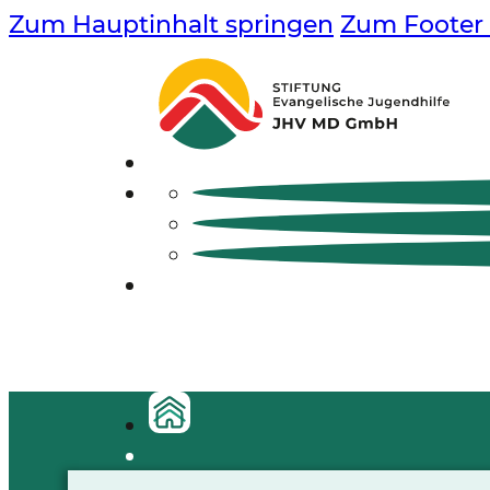
Zum Hauptinhalt springen
Zum Footer 