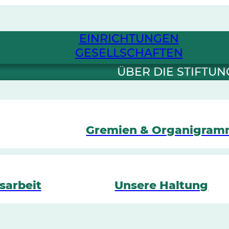
EINRICHTUNGEN
GESELLSCHAFTEN
ÜBER DIE STIFTUN
Gremien & Organigra
sarbeit
Unsere Haltung