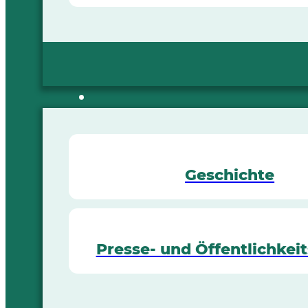
Geschichte
Presse- und Öffentlichkeit