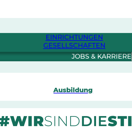
EINRICHTUNGEN
GESELLSCHAFTEN
JOBS & KARRIERE
Ausbildung