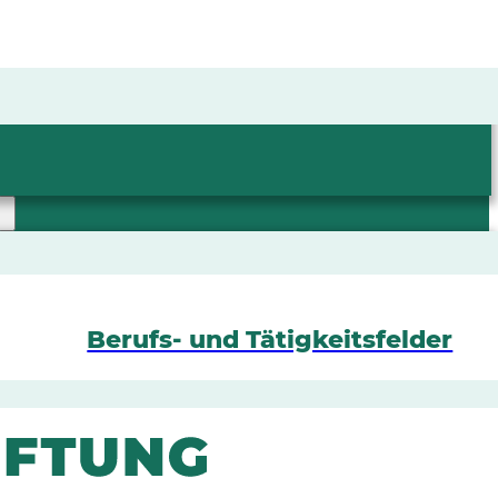
Berufs- und Tätigkeitsfelder