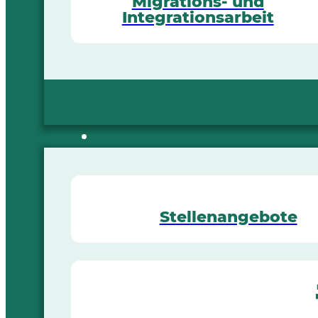
Migrations- und
Integrationsarbeit
Stellenangebote