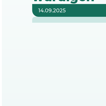
14.09.2025