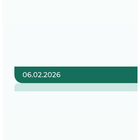
06.02.2026