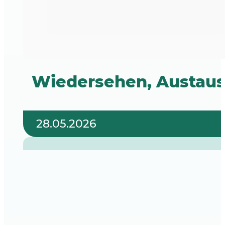
Wiedersehen, Austaus
28.05.2026