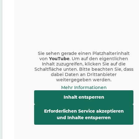
Sie sehen gerade einen Platzhalterinhalt
von
YouTube
. Um auf den eigentlichen
Inhalt zuzugreifen, klicken Sie auf die
Schaltfläche unten. Bitte beachten Sie, dass
dabei Daten an Drittanbieter
weitergegeben werden.
Mehr Informationen
Inhalt entsperren
Erforderlichen Service akzeptieren
und Inhalte entsperren