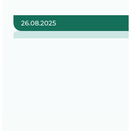
26.08.2025