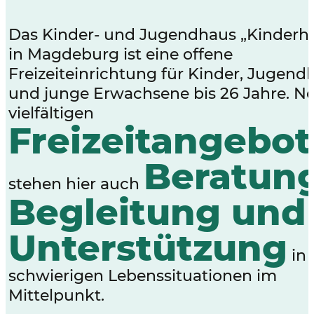
Das Kinder- und Jugendhaus „Kinderh
in Magdeburg ist eine offene
Freizeiteinrichtung für Kinder, Jugendl
und junge Erwachsene bis 26 Jahre. N
vielfältigen
Freizeitangebo
Beratung
stehen hier auch
Begleitung und
Unterstützung
in
schwierigen Lebenssituationen im
Mittelpunkt.