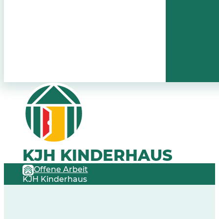
KJH KINDERHAUS
Offene Arbeit
KJH Kinderhaus