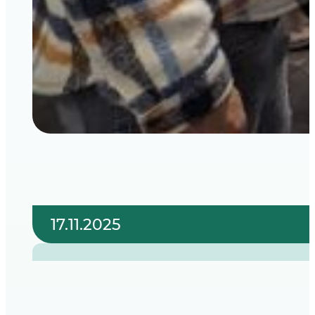
17.11.2025