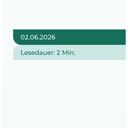
02.06.2026
Lesedauer: 2 Min.