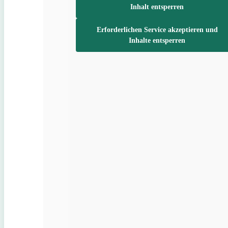
Inhalt entsperren
Erforderlichen Service akzeptieren und
Inhalte entsperren