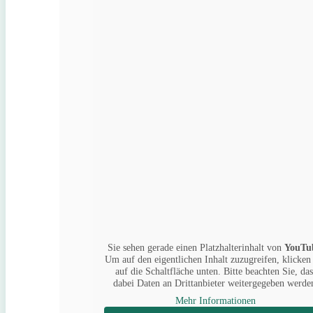
Sie sehen gerade einen Platzhalterinhalt von
YouTu
Um auf den eigentlichen Inhalt zuzugreifen, klicken
auf die Schaltfläche unten. Bitte beachten Sie, das
dabei Daten an Drittanbieter weitergegeben werde
Mehr Informationen