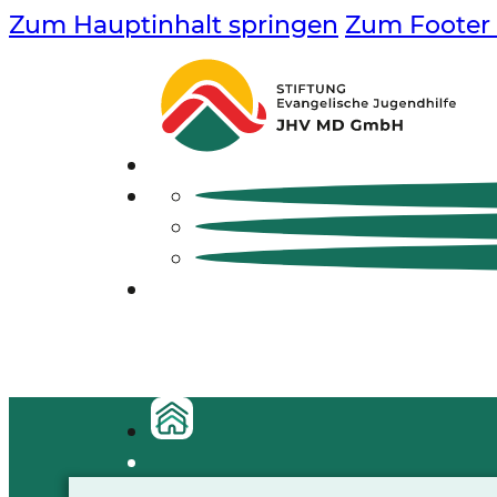
Zum Hauptinhalt springen
Zum Footer 