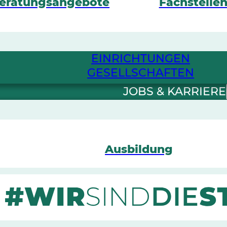
eratungsangebote
Fachstelle
EINRICHTUNGEN
GESELLSCHAFTEN
JOBS & KARRIERE
Ausbildung