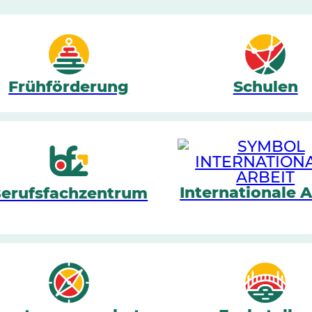
Frühförderung
Schulen
Internationale A
erufsfachzentrum