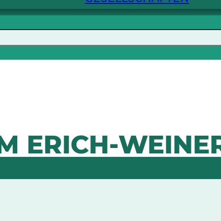
M ERICH-WEINE