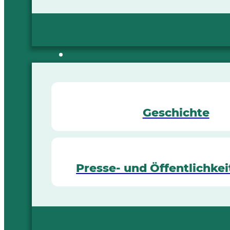
Geschichte
Presse- und Öffentlichkei