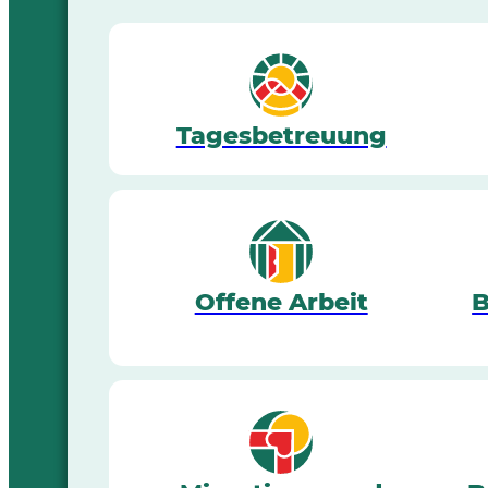
Tagesbetreuung
Offene Arbeit
B