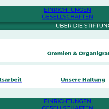
EINRICHTUNGEN
GESELLSCHAFTEN
ÜBER DIE STIFTUN
Gremien & Organigr
tsarbeit
Unsere Haltung
EINRICHTUNGEN
GESELLSCHAFTEN