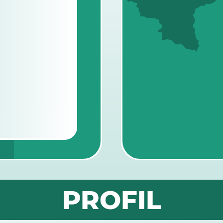
PROFIL