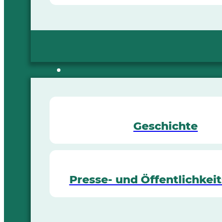
Geschichte
Presse- und Öffentlichkeit