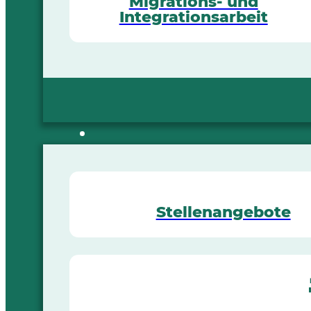
Migrations- und
Integrationsarbeit
Stellenangebote