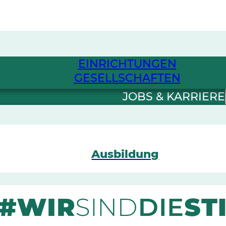
EINRICHTUNGEN
GESELLSCHAFTEN
JOBS & KARRIERE
Ausbildung