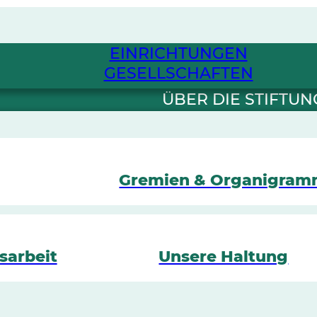
EINRICHTUNGEN
GESELLSCHAFTEN
ÜBER DIE STIFTUN
Gremien & Organigra
sarbeit
Unsere Haltung