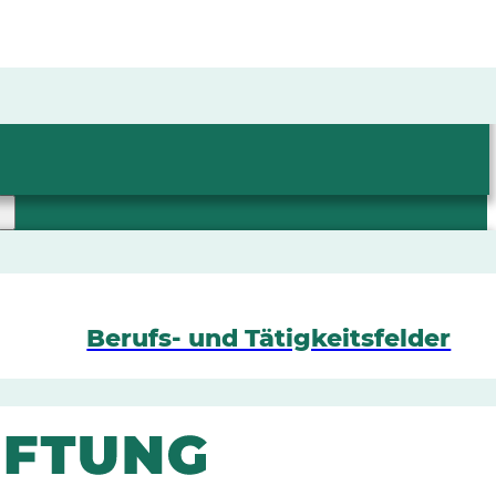
Berufs- und Tätigkeitsfelder