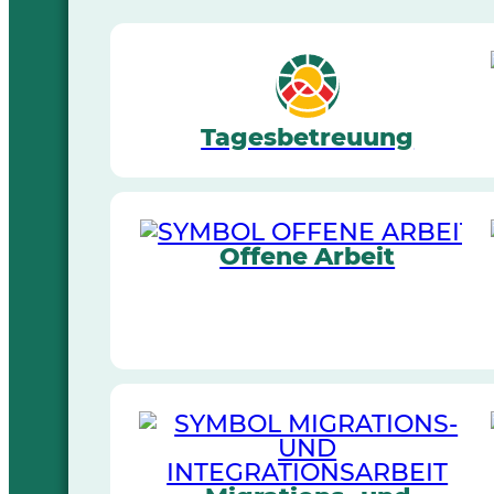
Tagesbetreuung
Offene Arbeit