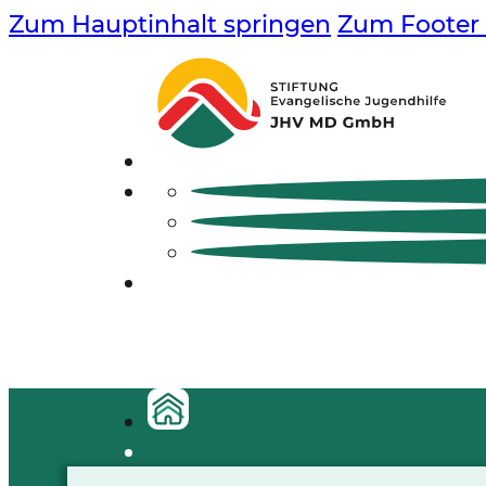
Zum Hauptinhalt springen
Zum Footer 