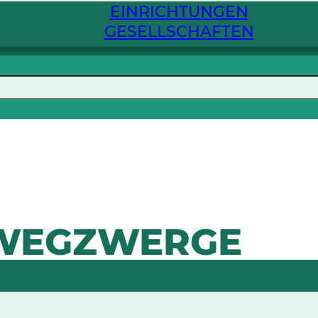
EINRICHTUNGEN
GESELLSCHAFTEN
SWEGZWERGE